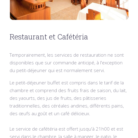
Restaurant et Cafétéria
Temporairement, les services de restauration ne sont
disponibles que sur commande anticipé, à l'exception
du petit-déjeuner qui est normalement servi.
Le petit-déjeuner buffet est compris dans le tarif de la
chambre et comprend des fruits frais de saison, du lait,
des yaourts, des jus de fruits, des pâtisseries
traditionnelles, des céréales andines, différents pains,
des œufs au goût et un café délicieux.
Le service de cafétéria est offert jusqu'à 21h00 et est
servi dans le chambre, la salle à manger, le patio, le