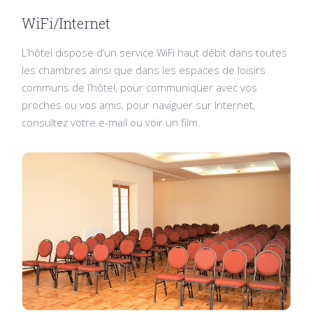
WiFi/Internet
L’hôtel dispose d’un service WiFi haut débit dans toutes
les chambres ainsi que dans les espaces de loisirs
communs de l’hôtel, pour communiquer avec vos
proches ou vos amis, pour naviguer sur Internet,
consultez votre e-mail ou voir un film.