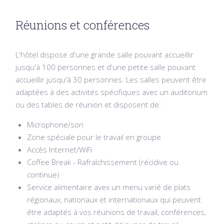
Réunions et conférences
L'hôtel dispose d'une grande salle pouvant accueillir
jusqu'à 100 personnes et d'une petite salle pouvant
accueillir jusqu'à 30 personnes.
Les salles peuvent être
adaptées à des activités spécifiques avec un auditorium
ou des tables de réunion et disposent de:
Microphone/son
Zone spéciale pour le travail en groupe
Accès Internet/WiFi
Coffee Break - Rafraîchissement (récidive ou
continue)
Service alimentaire avex un menu varié de plats
régionaux, nationaux et internationaux qui peuvent
être adaptés à vos réunions de travail, conférences,