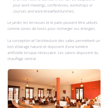
your work meetings, conferences, workshops or
courses and work-breakfast/lunches.
Le jardin, les terrasses et le patio peuvent être utilisés
comme zones de loisirs pour recharger vos énergies.
La conception et l'architecture des salles permettent un
bon éclairage naturel et disposent d'une lumière
artificielle lorsque nécessaire.
Les salons disposent du
chauffage central.