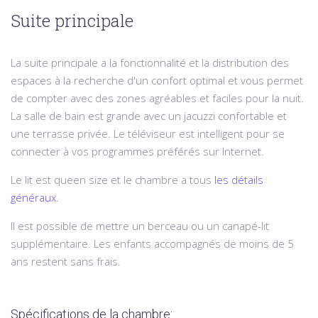
Suite principale
La suite principale a la fonctionnalité et la distribution des
espaces à la recherche d'un confort optimal et vous permet
de compter avec des zones agréables et faciles pour la nuit.
La salle de bain est grande avec un jacuzzi confortable et
une terrasse privée.
Le téléviseur est intelligent pour se
connecter à vos programmes préférés sur Internet.
Le lit est queen size et le chambre a tous
les détails
généraux
.
Il est possible de mettre un berceau ou un canapé-lit
supplémentaire.
Les enfants accompagnés de moins de 5
ans restent sans frais.
Spécifications de la chambre: