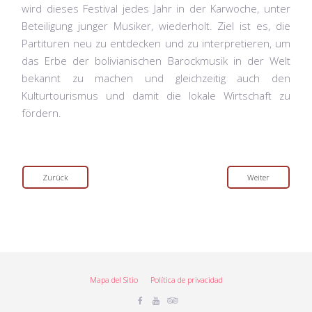
wird dieses Festival jedes Jahr in der Karwoche, unter
Beteiligung junger Musiker, wiederholt. Ziel ist es, die
Partituren neu zu entdecken und zu interpretieren, um
das Erbe der bolivianischen Barockmusik in der Welt
bekannt zu machen und gleichzeitig auch den
Kulturtourismus und damit die lokale Wirtschaft zu
fördern.
Zurück
Weiter
Mapa del Sitio
Política de privacidad