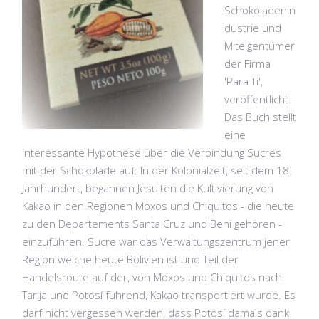
Schokoladenin
dustrie und
Miteigentümer
der Firma
'Para Ti',
veröffentlicht.
Das Buch stellt
eine
interessante Hypothese über die Verbindung Sucres
mit der Schokolade auf: In der Kolonialzeit, seit dem 18.
Jahrhundert, begannen Jesuiten die Kultivierung von
Kakao in den Regionen Moxos und Chiquitos - die heute
zu den Departements Santa Cruz und Beni gehören -
einzuführen. Sucre war das Verwaltungszentrum jener
Region welche heute Bolivien ist und Teil der
Handelsroute auf der, von Moxos und Chiquitos nach
Tarija und Potosí führend, Kakao transportiert wurde. Es
darf nicht vergessen werden, dass Potosí damals dank