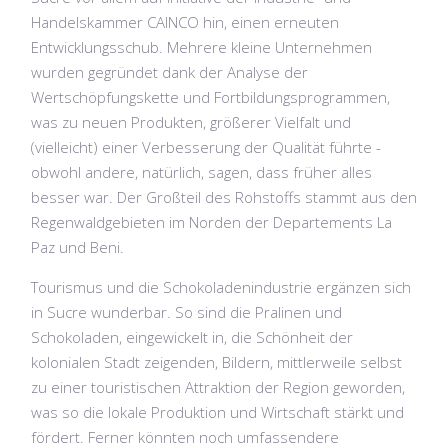
Handelskammer CAINCO hin, einen erneuten
Entwicklungsschub. Mehrere kleine Unternehmen
wurden gegründet dank der Analyse der
Wertschöpfungskette und Fortbildungsprogrammen,
was zu neuen Produkten, größerer Vielfalt und
(vielleicht) einer Verbesserung der Qualität führte -
obwohl andere, natürlich, sagen, dass früher alles
besser war. Der Großteil des Rohstoffs stammt aus den
Regenwaldgebieten im Norden der Departements La
Paz und Beni.
Tourismus und die Schokoladenindustrie ergänzen sich
in Sucre wunderbar. So sind die Pralinen und
Schokoladen, eingewickelt in, die Schönheit der
kolonialen Stadt zeigenden, Bildern, mittlerweile selbst
zu einer touristischen Attraktion der Region geworden,
was so die lokale Produktion und Wirtschaft stärkt und
fördert. Ferner könnten noch umfassendere