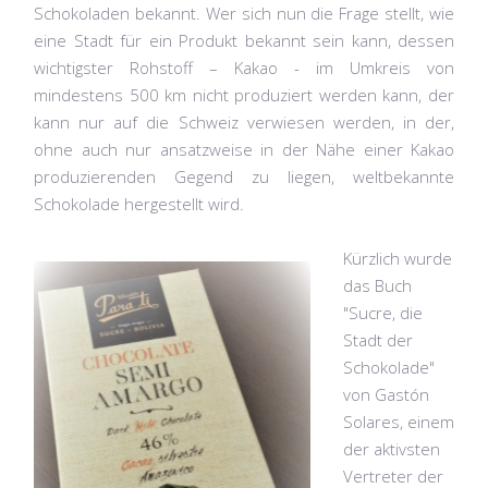
Schokoladen bekannt. Wer sich nun die Frage stellt, wie
eine Stadt für ein Produkt bekannt sein kann, dessen
wichtigster Rohstoff – Kakao - im Umkreis von
mindestens 500 km nicht produziert werden kann, der
kann nur auf die Schweiz verwiesen werden, in der,
ohne auch nur ansatzweise in der Nähe einer Kakao
produzierenden Gegend zu liegen, weltbekannte
Schokolade hergestellt wird.
Kürzlich wurde
das Buch
"Sucre, die
Stadt der
Schokolade"
von Gastón
Solares, einem
der aktivsten
Vertreter der