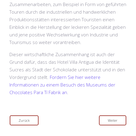
Zusammenarbeiten, zum Beispiel in Form von geführten
Touren durch die industriellen und handwerklichen
Produktionsstätten interessierten Touristen einen
Einblick in die Herstellung der leckeren Spezialität geben
und jene positive Wechselwirkung von Industrie und
Tourismus so weiter vorantreiben.
Dieser wirtschaftliche Zusammenhang ist auch der
Grund dafür, dass das Hotel Villa Antigua die Identität
Sucres als Stadt der Schokolade unterstützt und in den
Vordergrund stellt.
Fordern Sie hier weitere
Informationen zu einem Besuch des Museums der
Chocolates Para Tí Fabrik an
.
Zurück
Weiter