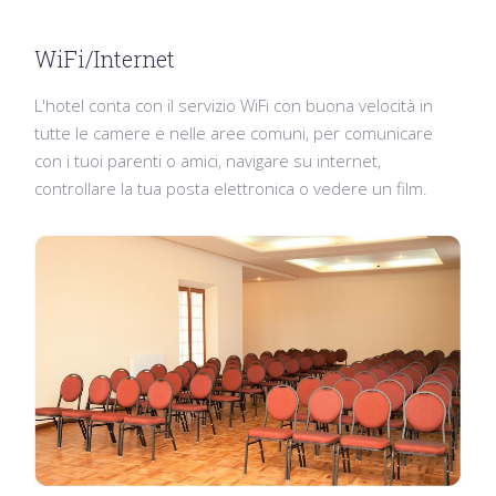
WiFi/Internet
L'hotel conta con il servizio WiFi con buona velocità in
tutte le camere e nelle aree comuni, per comunicare
con i tuoi parenti o amici, navigare su internet,
controllare la tua posta elettronica o vedere un film.