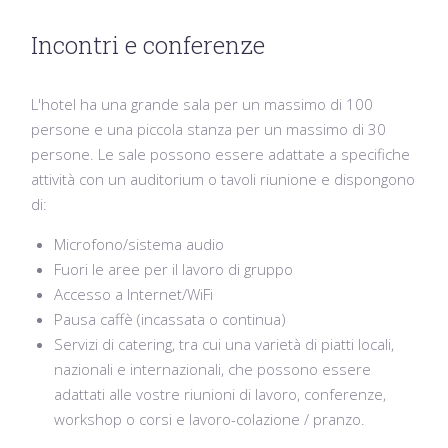
Incontri e conferenze
L'hotel ha una grande sala per un massimo di 100
persone e una piccola stanza per un massimo di 30
persone.
Le sale possono essere adattate a specifiche
attività con un auditorium o tavoli riunione e dispongono
di:
Microfono/sistema audio
Fuori le aree per il lavoro di gruppo
Accesso a Internet/WiFi
Pausa caffè (incassata o continua)
Servizi di catering, tra cui una varietà di piatti locali,
nazionali e internazionali, che possono essere
adattati alle vostre riunioni di lavoro, conferenze,
workshop o corsi e lavoro-colazione / pranzo.