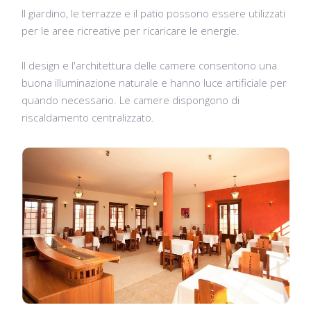
Il giardino, le terrazze e il patio possono essere utilizzati
per le aree ricreative per ricaricare le energie.
Il design e l'architettura delle camere consentono una
buona illuminazione naturale e hanno luce artificiale per
quando necessario.
Le camere dispongono di
riscaldamento centralizzato.