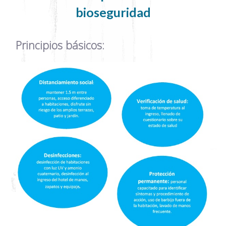
bioseguridad
Principios básicos: