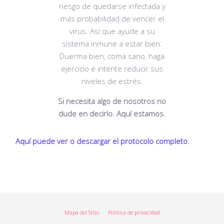
riesgo de quedarse infectada y
más probabilidad de vencer el
virus. Así que ayude a su
sistema inmune a estar bien:
Duerma bien, coma sano, haga
ejercicio e intente reducir sus
niveles de estrés.
Si necesita algo de nosotros no
dude en decirlo. Aquí estamos.
Aquí puede ver o descargar el protocol
o completo
.
Mapa del Sitio
Política de privacidad