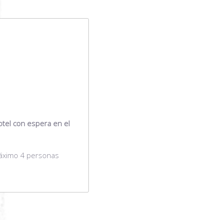
otel con espera en el
máximo 4 personas