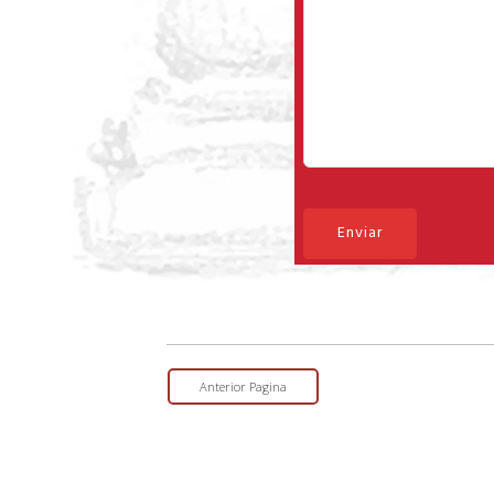
Enviar
Anterior Pagina