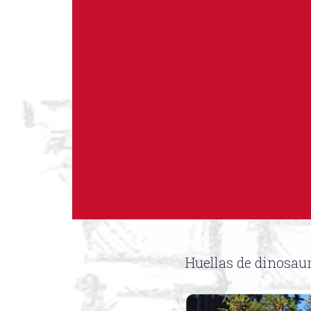
Huellas de dinosaur