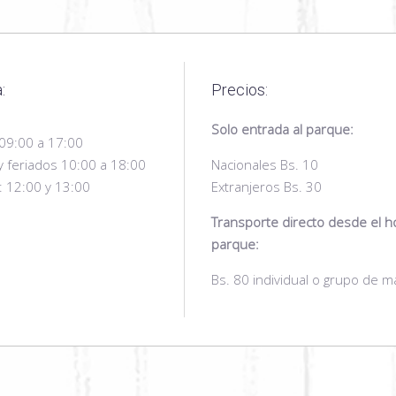
:
Precios:
Solo entrada al parque:
 09:00 a 17:00
 feriados 10:00 a 18:00
Nacionales Bs. 10
s: 12:00 y 13:00
Extranjeros Bs. 30
Transporte directo desde el h
parque:
Bs. 80 individual o grupo de 