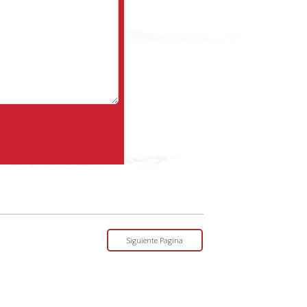
Siguiente Pagina