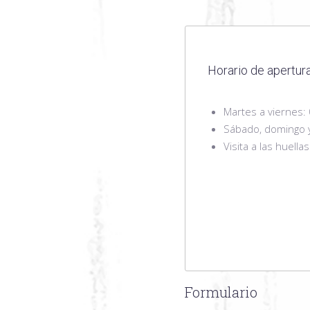
Horario de apertura
Martes a viernes:
Sábado, domingo y
Visita a las huella
Formulario