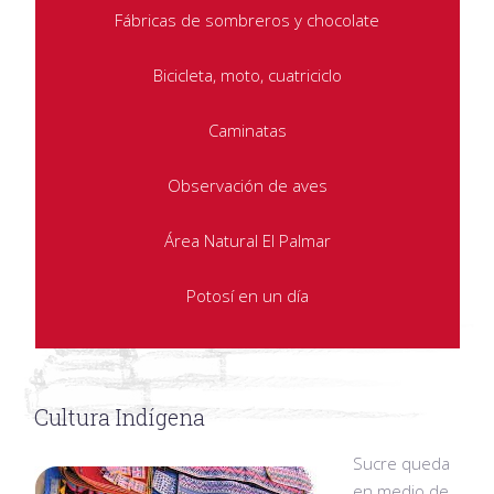
Fábricas de sombreros y chocolate
Bicicleta, moto, cuatriciclo
Caminatas
Observación de aves
Área Natural El Palmar
Potosí en un día
Cultura Indígena
Sucre queda
en medio de