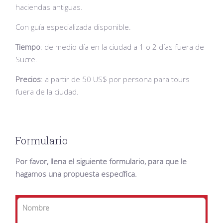
haciendas antiguas.
Con guía especializada disponible.
Tiempo
: de medio día en la ciudad a 1 o 2 días fuera de
Sucre.
Precios
: a partir de 50 US$ por persona para tours
fuera de la ciudad.
Formulario
Por favor, llena el siguiente formulario, para que le
hagamos una propuesta específica.
Leave
Nombre
this