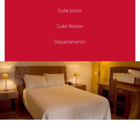
Suite Junior
Suite Master
Departamento