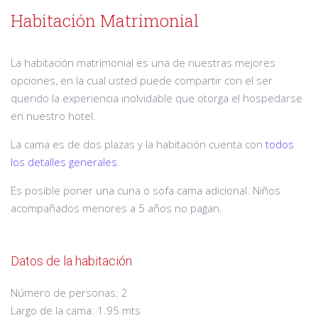
Habitación Matrimonial
La habitación matrimonial es una de nuestras mejores
opciones, en la cual usted puede compartir con el ser
querido la experiencia inolvidable que otorga el hospedarse
en nuestro hotel.
La cama es de dos plazas y la habitación cuenta con
todos
los detalles generales
.
Es posible poner una cuna o sofa cama adicional. Niños
acompañados menores a 5 años no pagan.
Datos de la habitación
Número de personas: 2
Largo de la cama: 1.95 mts